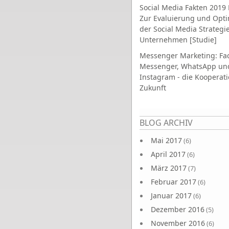
Social Media Fakten 2019 
Zur Evaluierung und Opt
der Social Media Strategi
Unternehmen [Studie]
Messenger Marketing: Fa
Messenger, WhatsApp un
Instagram - die Kooperati
Zukunft
Seiten
BLOG ARCHIV
Mai 2017
(6)
April 2017
(6)
März 2017
(7)
Februar 2017
(6)
Januar 2017
(6)
Dezember 2016
(5)
November 2016
(6)