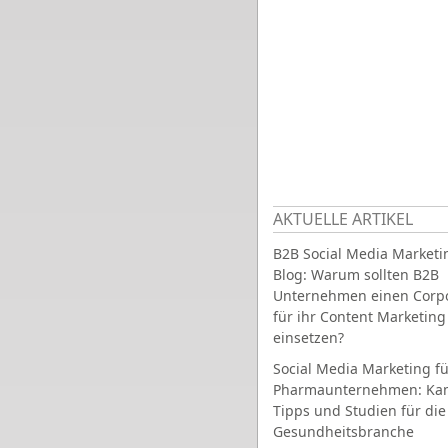
AKTUELLE ARTIKEL
B2B Social Media Marketi
Blog: Warum sollten B2B
Unternehmen einen Corpo
für ihr Content Marketing
einsetzen?
Social Media Marketing fü
Pharmaunternehmen: Ka
Tipps und Studien für die
Gesundheitsbranche