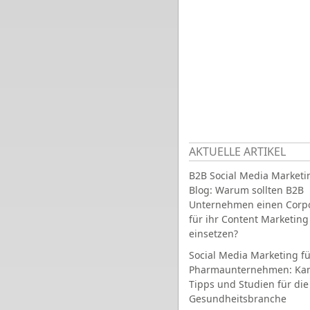
AKTUELLE ARTIKEL
B2B Social Media Marketi
Blog: Warum sollten B2B
Unternehmen einen Corpo
für ihr Content Marketing
einsetzen?
Social Media Marketing fü
Pharmaunternehmen: Ka
Tipps und Studien für die
Gesundheitsbranche