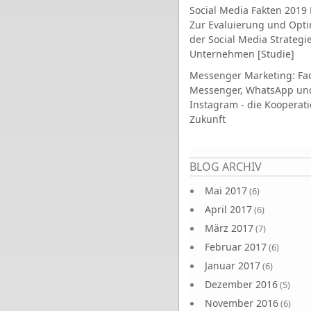
Social Media Fakten 2019 
Zur Evaluierung und Opt
der Social Media Strategi
Unternehmen [Studie]
Messenger Marketing: Fa
Messenger, WhatsApp un
Instagram - die Kooperati
Zukunft
Seiten
BLOG ARCHIV
Mai 2017
(6)
April 2017
(6)
März 2017
(7)
Februar 2017
(6)
Januar 2017
(6)
Dezember 2016
(5)
November 2016
(6)