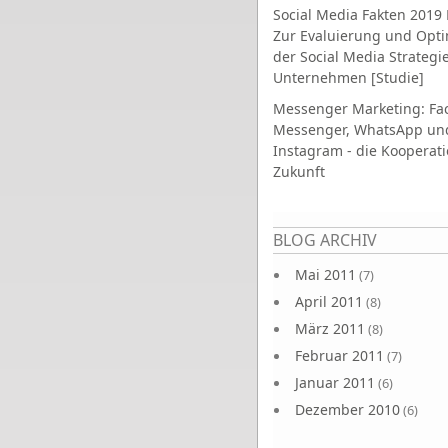
Social Media Fakten 2019 
Zur Evaluierung und Opt
der Social Media Strategi
Unternehmen [Studie]
Messenger Marketing: Fa
Messenger, WhatsApp un
Instagram - die Kooperati
Zukunft
Seiten
BLOG ARCHIV
Mai 2011
(7)
April 2011
(8)
März 2011
(8)
Februar 2011
(7)
Januar 2011
(6)
Dezember 2010
(6)