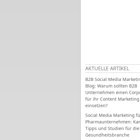
AKTUELLE ARTIKEL
B2B Social Media Marketi
Blog: Warum sollten B2B
Unternehmen einen Corpo
für ihr Content Marketing
einsetzen?
Social Media Marketing fü
Pharmaunternehmen: Ka
Tipps und Studien für die
Gesundheitsbranche