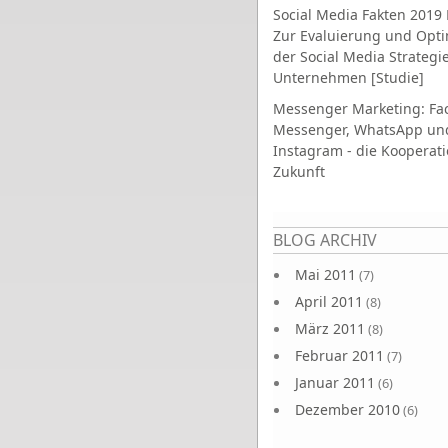
Social Media Fakten 2019 
Zur Evaluierung und Opt
der Social Media Strategi
Unternehmen [Studie]
Messenger Marketing: Fa
Messenger, WhatsApp un
Instagram - die Kooperati
Zukunft
Seiten
BLOG ARCHIV
Mai 2011
(7)
April 2011
(8)
März 2011
(8)
Februar 2011
(7)
Januar 2011
(6)
Dezember 2010
(6)