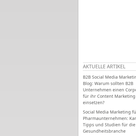
AKTUELLE ARTIKEL
B2B Social Media Marketi
Blog: Warum sollten B2B
Unternehmen einen Corpo
für ihr Content Marketing
einsetzen?
Social Media Marketing fü
Pharmaunternehmen: Ka
Tipps und Studien für die
Gesundheitsbranche