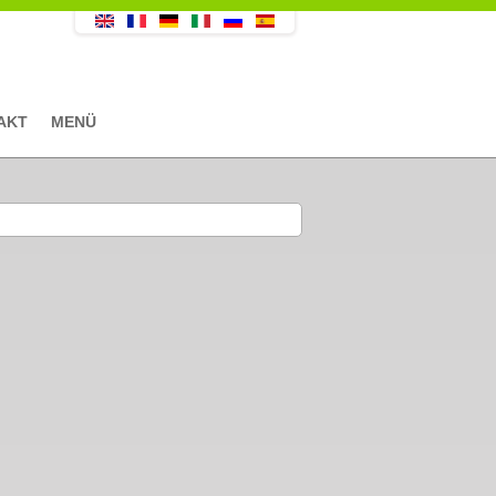
AKT
MENÜ