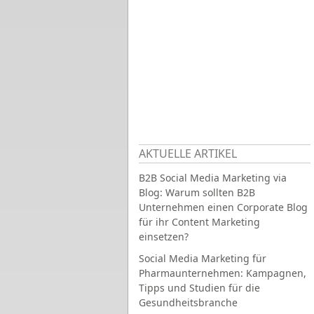
AKTUELLE ARTIKEL
B2B Social Media Marketing via
Blog: Warum sollten B2B
Unternehmen einen Corporate Blog
für ihr Content Marketing
einsetzen?
Social Media Marketing für
Pharmaunternehmen: Kampagnen,
Tipps und Studien für die
Gesundheitsbranche