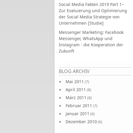
Social Media Fakten 2019 Part 1–
Zur Evaluierung und Optimierung
der Social Media Strategie von
Unternehmen [Studie]
Messenger Marketing: Facebook
Messenger, WhatsApp und
Instagram - die Kooperation der
Zukunft
Seiten
BLOG ARCHIV
Mai 2011
(7)
April 2011
(8)
März 2011
(8)
Februar 2011
(7)
Januar 2011
(6)
Dezember 2010
(6)