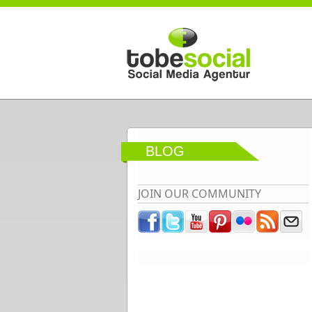
Direkt zum Inhalt
BLOG
JOIN OUR COMMUNITY