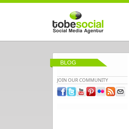
Direkt zum Inhalt
BLOG
JOIN OUR COMMUNITY