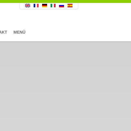
AKT
MENÜ