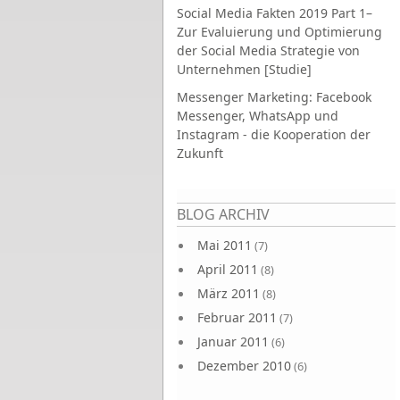
Social Media Fakten 2019 Part 1–
Zur Evaluierung und Optimierung
der Social Media Strategie von
Unternehmen [Studie]
Messenger Marketing: Facebook
Messenger, WhatsApp und
Instagram - die Kooperation der
Zukunft
Seiten
BLOG ARCHIV
Mai 2011
(7)
April 2011
(8)
März 2011
(8)
Februar 2011
(7)
Januar 2011
(6)
Dezember 2010
(6)