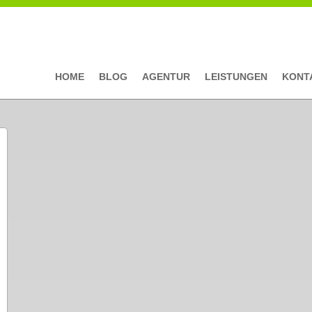
HOME
BLOG
AGENTUR
LEISTUNGEN
KONT