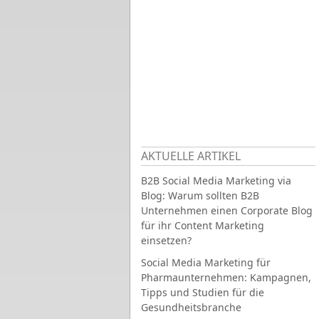
AKTUELLE ARTIKEL
B2B Social Media Marketing via
Blog: Warum sollten B2B
Unternehmen einen Corporate Blog
für ihr Content Marketing
einsetzen?
Social Media Marketing für
Pharmaunternehmen: Kampagnen,
Tipps und Studien für die
Gesundheitsbranche