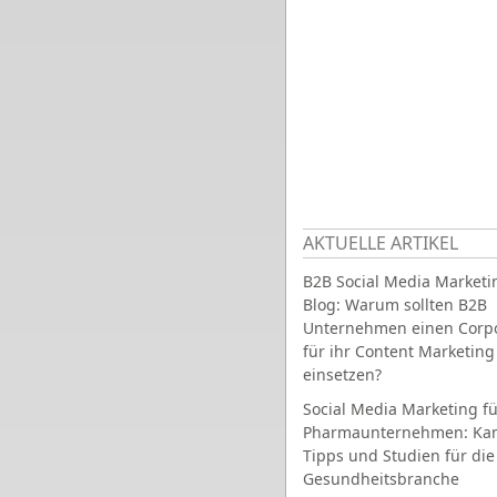
AKTUELLE ARTIKEL
B2B Social Media Marketi
Blog: Warum sollten B2B
Unternehmen einen Corpo
für ihr Content Marketing
einsetzen?
Social Media Marketing fü
Pharmaunternehmen: Ka
Tipps und Studien für die
Gesundheitsbranche