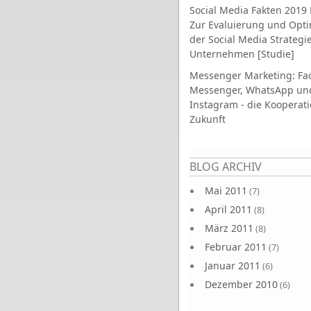
Social Media Fakten 2019 
Zur Evaluierung und Opt
der Social Media Strategi
Unternehmen [Studie]
Messenger Marketing: Fa
Messenger, WhatsApp un
Instagram - die Kooperati
Zukunft
Seiten
BLOG ARCHIV
Mai 2011
(7)
April 2011
(8)
März 2011
(8)
Februar 2011
(7)
Januar 2011
(6)
Dezember 2010
(6)