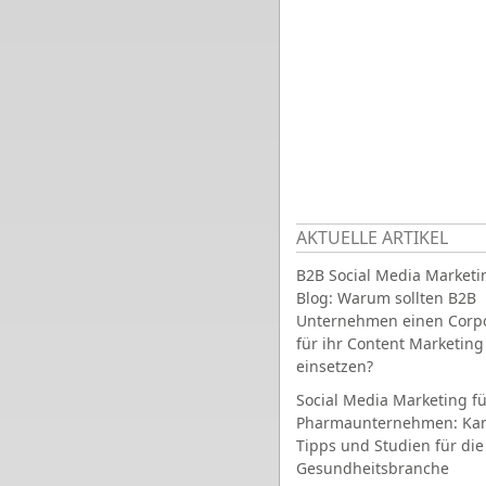
AKTUELLE ARTIKEL
B2B Social Media Marketi
Blog: Warum sollten B2B
Unternehmen einen Corpo
für ihr Content Marketing
einsetzen?
Social Media Marketing fü
Pharmaunternehmen: Ka
Tipps und Studien für die
Gesundheitsbranche