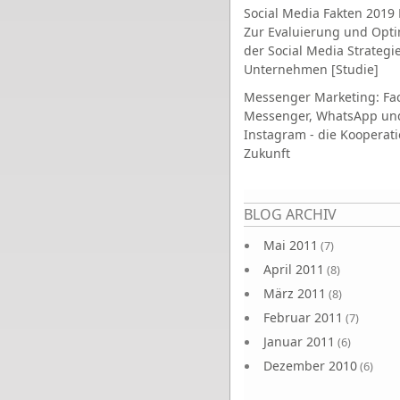
Social Media Fakten 2019 
Zur Evaluierung und Opt
der Social Media Strategi
Unternehmen [Studie]
Messenger Marketing: Fa
Messenger, WhatsApp un
Instagram - die Kooperati
Zukunft
Seiten
BLOG ARCHIV
Mai 2011
(7)
April 2011
(8)
März 2011
(8)
Februar 2011
(7)
Januar 2011
(6)
Dezember 2010
(6)