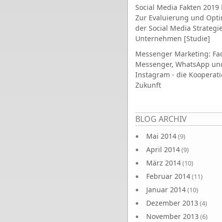
Social Media Fakten 2019 
Zur Evaluierung und Opt
der Social Media Strategi
Unternehmen [Studie]
Messenger Marketing: Fa
Messenger, WhatsApp un
Instagram - die Kooperati
Zukunft
Seiten
BLOG ARCHIV
Mai 2014
(9)
April 2014
(9)
März 2014
(10)
Februar 2014
(11)
Januar 2014
(10)
Dezember 2013
(4)
November 2013
(6)