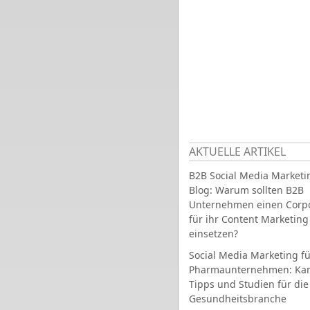
AKTUELLE ARTIKEL
B2B Social Media Marketi
Blog: Warum sollten B2B
Unternehmen einen Corpo
für ihr Content Marketing
einsetzen?
Social Media Marketing fü
Pharmaunternehmen: Ka
Tipps und Studien für die
Gesundheitsbranche