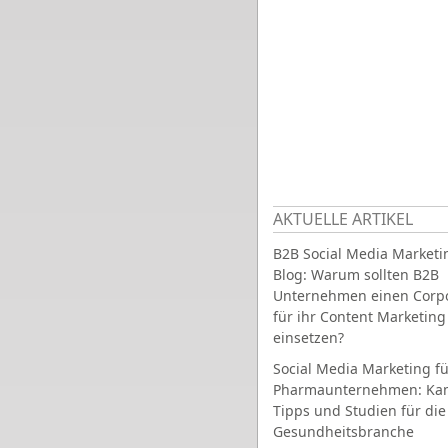
AKTUELLE ARTIKEL
B2B Social Media Marketi
Blog: Warum sollten B2B
Unternehmen einen Corpo
für ihr Content Marketing
einsetzen?
Social Media Marketing fü
Pharmaunternehmen: Ka
Tipps und Studien für die
Gesundheitsbranche