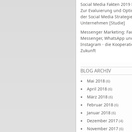
Social Media Fakten 2019 
Zur Evaluierung und Opt
der Social Media Strategi
Unternehmen [Studie]
Messenger Marketing: Fa
Messenger, WhatsApp un
Instagram - die Kooperati
Zukunft
Seiten
BLOG ARCHIV
Mai 2018
(6)
April 2018
(6)
März 2018
(6)
Februar 2018
(6)
Januar 2018
(6)
Dezember 2017
(4)
November 2017
(6)