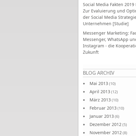
Social Media Fakten 2019 
Zur Evaluierung und Opt
der Social Media Strategi
Unternehmen [Studie]
Messenger Marketing: Fa
Messenger, WhatsApp un
Instagram - die Kooperati
Zukunft
Seiten
BLOG ARCHIV
Mai 2013
(10)
April 2013
(12)
März 2013
(10)
Februar 2013
(10)
Januar 2013
(6)
Dezember 2012
(5)
November 2012
(8)