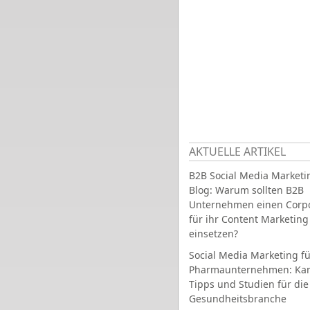
AKTUELLE ARTIKEL
B2B Social Media Marketi
Blog: Warum sollten B2B
Unternehmen einen Corpo
für ihr Content Marketing
einsetzen?
Social Media Marketing fü
Pharmaunternehmen: Ka
Tipps und Studien für die
Gesundheitsbranche