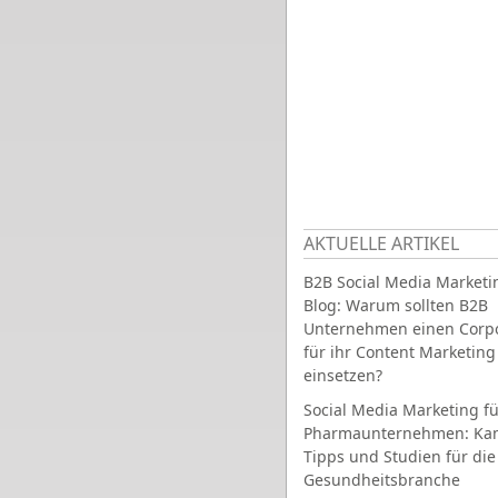
AKTUELLE ARTIKEL
B2B Social Media Marketi
Blog: Warum sollten B2B
Unternehmen einen Corpo
für ihr Content Marketing
einsetzen?
Social Media Marketing fü
Pharmaunternehmen: Ka
Tipps und Studien für die
Gesundheitsbranche