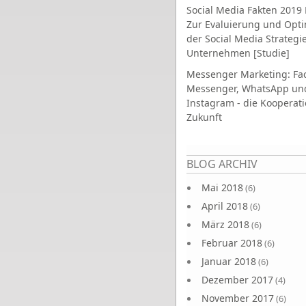
Social Media Fakten 2019 
Zur Evaluierung und Opt
der Social Media Strategi
Unternehmen [Studie]
Messenger Marketing: Fa
Messenger, WhatsApp un
Instagram - die Kooperati
Zukunft
Seiten
BLOG ARCHIV
Mai 2018
(6)
April 2018
(6)
März 2018
(6)
Februar 2018
(6)
Januar 2018
(6)
Dezember 2017
(4)
November 2017
(6)