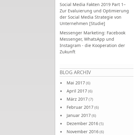
Social Media Fakten 2019 Part 1–
Zur Evaluierung und Optimierung
der Social Media Strategie von
Unternehmen [Studie]
Messenger Marketing: Facebook
Messenger, WhatsApp und
Instagram - die Kooperation der
Zukunft
Seiten
BLOG ARCHIV
Mai 2017
(6)
April 2017
(6)
März 2017
(7)
Februar 2017
(6)
Januar 2017
(6)
Dezember 2016
(5)
November 2016
(6)