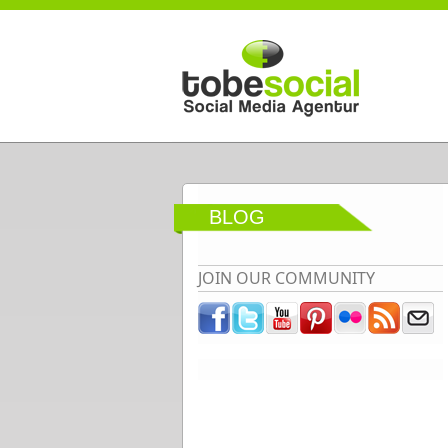
Direkt zum Inhalt
BLOG
JOIN OUR COMMUNITY