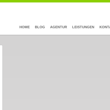
HOME
BLOG
AGENTUR
LEISTUNGEN
KONT