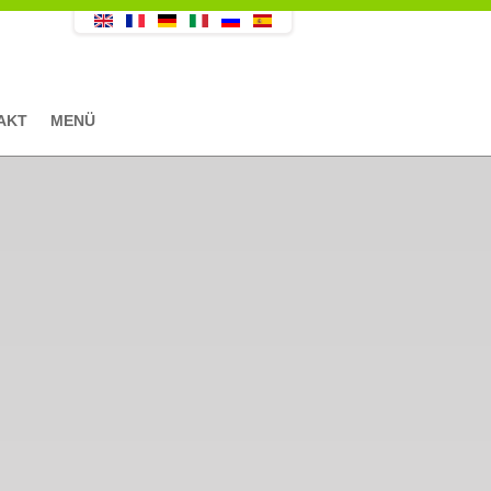
AKT
MENÜ