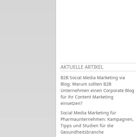
AKTUELLE ARTIKEL
B2B Social Media Marketing via
Blog: Warum sollten B2B
Unternehmen einen Corporate Blog
für ihr Content Marketing
einsetzen?
Social Media Marketing für
Pharmaunternehmen: Kampagnen,
Tipps und Studien für die
Gesundheitsbranche