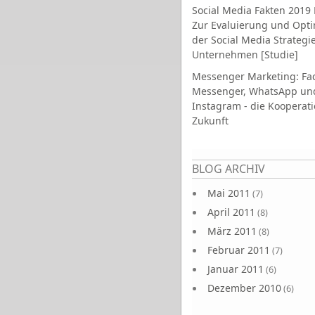
Social Media Fakten 2019 
Zur Evaluierung und Opt
der Social Media Strategi
Unternehmen [Studie]
Messenger Marketing: Fa
Messenger, WhatsApp un
Instagram - die Kooperati
Zukunft
Seiten
BLOG ARCHIV
Mai 2011
(7)
April 2011
(8)
März 2011
(8)
Februar 2011
(7)
Januar 2011
(6)
Dezember 2010
(6)