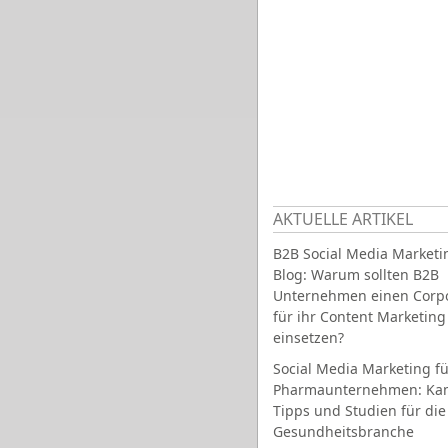
AKTUELLE ARTIKEL
B2B Social Media Marketi
Blog: Warum sollten B2B
Unternehmen einen Corpo
für ihr Content Marketing
einsetzen?
Social Media Marketing fü
Pharmaunternehmen: Ka
Tipps und Studien für die
Gesundheitsbranche