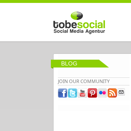
Direkt zum Inhalt
BLOG
JOIN OUR COMMUNITY