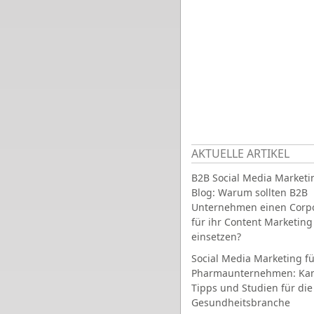
AKTUELLE ARTIKEL
B2B Social Media Marketi
Blog: Warum sollten B2B
Unternehmen einen Corpo
für ihr Content Marketing
einsetzen?
Social Media Marketing fü
Pharmaunternehmen: Ka
Tipps und Studien für die
Gesundheitsbranche