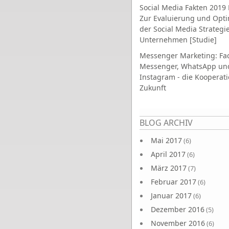
Social Media Fakten 2019 
Zur Evaluierung und Opt
der Social Media Strategi
Unternehmen [Studie]
Messenger Marketing: Fa
Messenger, WhatsApp un
Instagram - die Kooperati
Zukunft
Seiten
BLOG ARCHIV
Mai 2017
(6)
April 2017
(6)
März 2017
(7)
Februar 2017
(6)
Januar 2017
(6)
Dezember 2016
(5)
November 2016
(6)