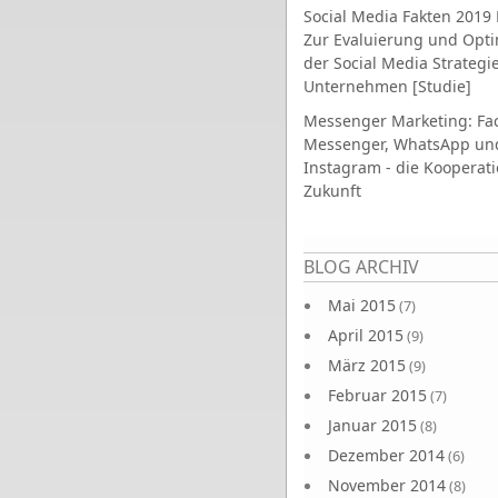
Social Media Fakten 2019 
Zur Evaluierung und Opt
der Social Media Strategi
Unternehmen [Studie]
Messenger Marketing: Fa
Messenger, WhatsApp un
Instagram - die Kooperati
Zukunft
Seiten
BLOG ARCHIV
Mai 2015
(7)
April 2015
(9)
März 2015
(9)
Februar 2015
(7)
Januar 2015
(8)
Dezember 2014
(6)
November 2014
(8)