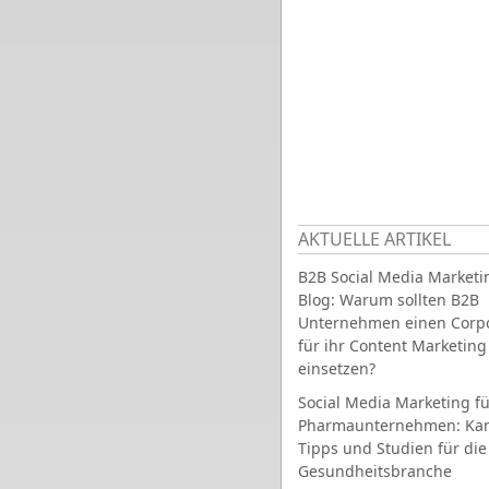
AKTUELLE ARTIKEL
B2B Social Media Marketi
Blog: Warum sollten B2B
Unternehmen einen Corpo
für ihr Content Marketing
einsetzen?
Social Media Marketing fü
Pharmaunternehmen: Ka
Tipps und Studien für die
Gesundheitsbranche