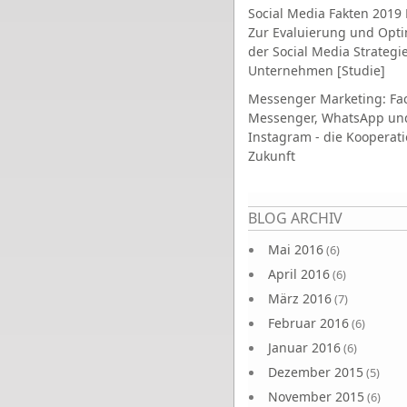
Social Media Fakten 2019 
Zur Evaluierung und Opt
der Social Media Strategi
Unternehmen [Studie]
Messenger Marketing: Fa
Messenger, WhatsApp un
Instagram - die Kooperati
Zukunft
Seiten
BLOG ARCHIV
Mai 2016
(6)
April 2016
(6)
März 2016
(7)
Februar 2016
(6)
Januar 2016
(6)
Dezember 2015
(5)
November 2015
(6)