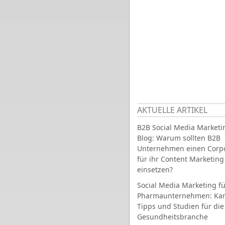
AKTUELLE ARTIKEL
B2B Social Media Marketi
Blog: Warum sollten B2B
Unternehmen einen Corpo
für ihr Content Marketing
einsetzen?
Social Media Marketing fü
Pharmaunternehmen: Ka
Tipps und Studien für die
Gesundheitsbranche