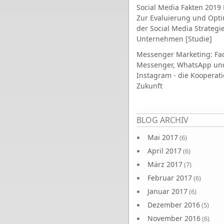
Social Media Fakten 2019 
Zur Evaluierung und Opt
der Social Media Strategi
Unternehmen [Studie]
Messenger Marketing: Fa
Messenger, WhatsApp un
Instagram - die Kooperati
Zukunft
Seiten
BLOG ARCHIV
Mai 2017
(6)
April 2017
(6)
März 2017
(7)
Februar 2017
(6)
Januar 2017
(6)
Dezember 2016
(5)
November 2016
(6)