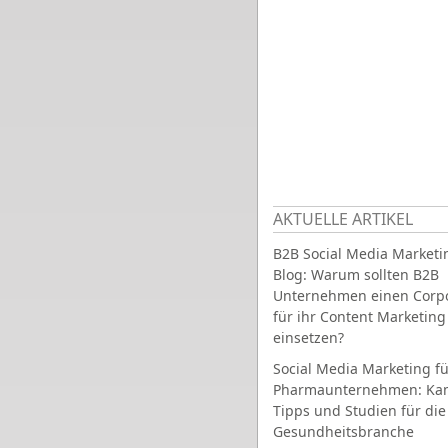
AKTUELLE ARTIKEL
B2B Social Media Marketi
Blog: Warum sollten B2B
Unternehmen einen Corpo
für ihr Content Marketing
einsetzen?
Social Media Marketing fü
Pharmaunternehmen: Ka
Tipps und Studien für die
Gesundheitsbranche